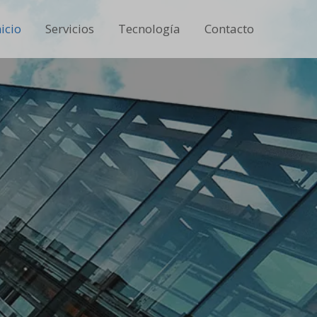
nicio
Servicios
Tecnología
Contacto