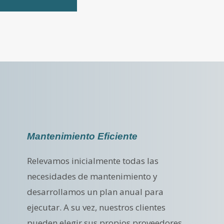
Mantenimiento Eficiente
Relevamos inicialmente todas las
necesidades de mantenimiento y
desarrollamos un plan anual para
ejecutar. A su vez, nuestros clientes
pueden elegir sus propios proveedores.