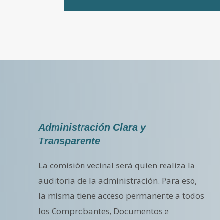
Administración Clara y
Transparente
La comisión vecinal será quien realiza la
auditoria de la administración. Para eso,
la misma tiene acceso permanente a todos
los Comprobantes, Documentos e