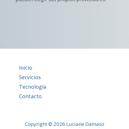
Inicio
Servicios
Tecnología
Contacto
Copyright © 2026 Luciane Damaso