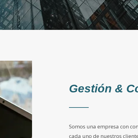
Gestión & 
Somos una empresa con com
cada uno de nuestros client