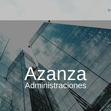
I
Azanza
Administraciones