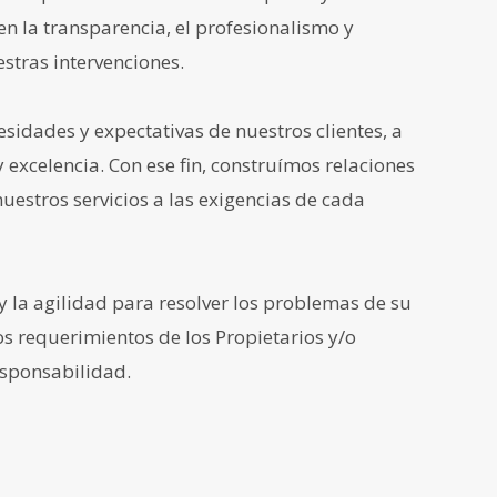
 en la transparencia, el profesionalismo y
stras intervenciones.
sidades y expectativas de nuestros clientes, a
y excelencia. Con ese fin, construímos relaciones
uestros servicios a las exigencias de cada
 y la agilidad para resolver los problemas de su
os requerimientos de los Propietarios y/o
responsabilidad.