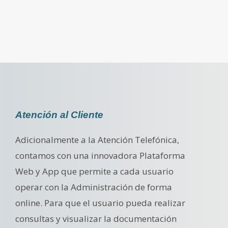
Atención al Cliente
Adicionalmente a la Atención Telefónica,
contamos con una innovadora Plataforma
Web y App que permite a cada usuario
operar con la Administración de forma
online. Para que el usuario pueda realizar
consultas y visualizar la documentación